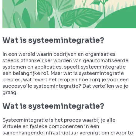
Wat is systeemintegratie?
In een wereld waarin bedrijven en organisaties
steeds afhankelijker worden van geautomatiseerde
systemen en applicaties, speelt systeemintegratie
een belangrijke rol. Maar wat is systeemintegratie
precies, wat levert het je op en hoe zorg je voor een
succesvolle systeemintegratie? Dat vertellen we je
graag.
Wat is systeemintegratie?
Systeemintegratie is het proces waarbij je alle
virtuele en fysieke componenten in één
samenhangende infrastructuur verenigt om ervoor te