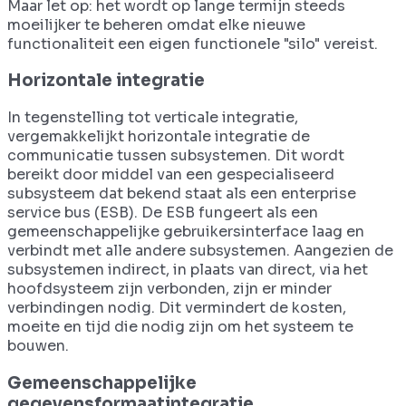
Maar let op: het wordt op lange termijn steeds
moeilijker te beheren omdat elke nieuwe
functionaliteit een eigen functionele "silo" vereist.
Horizontale integratie
In tegenstelling tot verticale integratie,
vergemakkelijkt horizontale integratie de
communicatie tussen subsystemen. Dit wordt
bereikt door middel van een gespecialiseerd
subsysteem dat bekend staat als een enterprise
service bus (ESB). De ESB fungeert als een
gemeenschappelijke gebruikersinterface laag en
verbindt met alle andere subsystemen. Aangezien de
subsystemen indirect, in plaats van direct, via het
hoofdsysteem zijn verbonden, zijn er minder
verbindingen nodig. Dit vermindert de kosten,
moeite en tijd die nodig zijn om het systeem te
bouwen.
Gemeenschappelijke
gegevensformaatintegratie