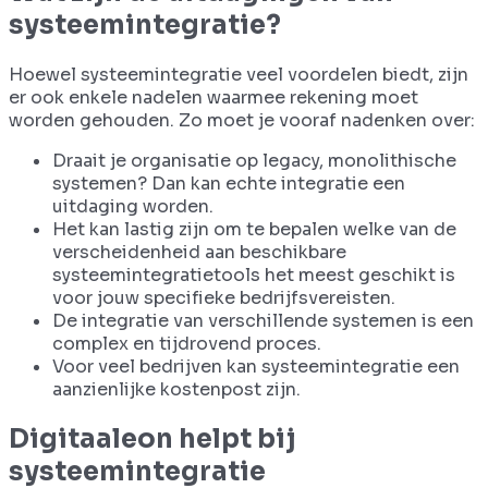
systeemintegratie?
Hoewel systeemintegratie veel voordelen biedt, zijn
er ook enkele nadelen waarmee rekening moet
worden gehouden. Zo moet je vooraf nadenken over:
Draait je organisatie op legacy, monolithische
systemen? Dan kan echte integratie een
uitdaging worden.
Het kan lastig zijn om te bepalen welke van de
verscheidenheid aan beschikbare
systeemintegratietools het meest geschikt is
voor jouw specifieke bedrijfsvereisten.
De integratie van verschillende systemen is een
complex en tijdrovend proces.
Voor veel bedrijven kan systeemintegratie een
aanzienlijke kostenpost zijn.
Digitaaleon helpt bij
systeemintegratie