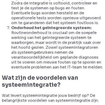
Zodra de integratie is voltooid, controleer en
test je de systemen op bugs en fouten.
Eventuele bugs worden hersteld en de
operationele tests worden opnieuw uitgevoerd
om te garanderen dat het systeem foutloos is.
Onderhoud het geïntegreerde systeem:
Routineonderhoud is cruciaal om de soepele
werking van het geïntegreerde systeem te
waarborgen, maar wordt in de praktijk vaak over
het hoofd gezien. Zowel systeemintegratoren
als systeemgebruikers nemen de
verantwoordelijkheid om geplande diagnoses
uit te voeren om nieuwe fouten op te sporen en
eventuele problemen aan het IT-team te melden.
Wat zijn de voordelen van
systeemintegratie?
Wat levert systeemintegratie jouw bedrijf op? De
belangrijkste voordelen van systeemintegratie zijn: