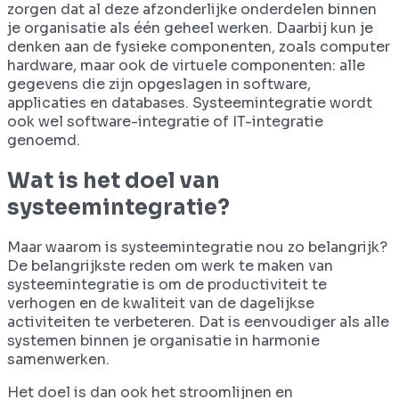
zorgen dat al deze afzonderlijke onderdelen binnen
je organisatie als één geheel werken. Daarbij kun je
denken aan de fysieke componenten, zoals computer
hardware, maar ook de virtuele componenten: alle
gegevens die zijn opgeslagen in software,
applicaties en databases. Systeemintegratie wordt
ook wel software-integratie of IT-integratie
genoemd.
Wat is het doel van
systeemintegratie?
Maar waarom is systeemintegratie nou zo belangrijk?
De belangrijkste reden om werk te maken van
systeemintegratie is om de productiviteit te
verhogen en de kwaliteit van de dagelijkse
activiteiten te verbeteren. Dat is eenvoudiger als alle
systemen binnen je organisatie in harmonie
samenwerken.
Het doel is dan ook het stroomlijnen en