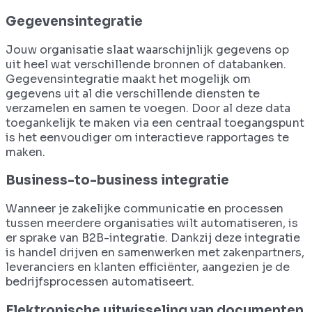
Gegevensintegratie
Jouw organisatie slaat waarschijnlijk gegevens op
uit heel wat verschillende bronnen of databanken.
Gegevensintegratie maakt het mogelijk om
gegevens uit al die verschillende diensten te
verzamelen en samen te voegen. Door al deze data
toegankelijk te maken via een centraal toegangspunt
is het eenvoudiger om interactieve rapportages te
maken.
Business-to-business integratie
Wanneer je zakelijke communicatie en processen
tussen meerdere organisaties wilt automatiseren, is
er sprake van B2B-integratie. Dankzij deze integratie
is handel drijven en samenwerken met zakenpartners,
leveranciers en klanten efficiënter, aangezien je de
bedrijfsprocessen automatiseert.
Elektronische uitwisseling van documenten