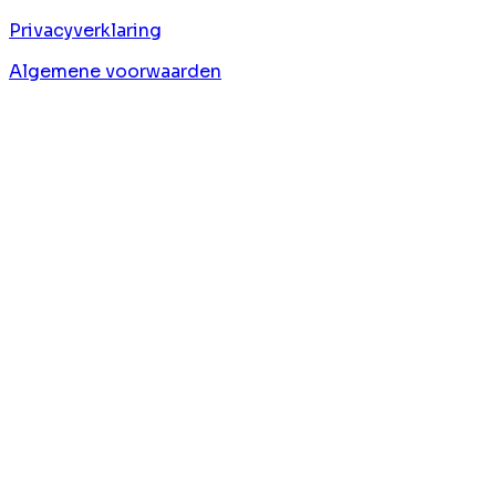
Privacyverklaring
Algemene voorwaarden