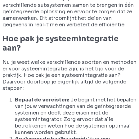
verschillende subsystemen samen te brengen in één
geïntegreerde oplossing en ervoor te zorgen dat ze
samenwerken. Dit stroomlijnt het delen van
gegevens in real-time en verbetert de efficiëntie.
Hoe pak je systeemintegratie
aan?
Nu je weet welke verschillende soorten en methoden
er voor systeemintegratie zijn, is het tijd voor de
praktijk. Hoe pak je een systeemintegratie aan?
Daarvoor doorloop je eigenlijk altijd de volgende
stappen:
Bepaal de vereisten:
Je begint met het bepalen
van jouw verwachtingen van de geïntegreerde
systemen en deelt deze eisen met de
systeemintegrator. Zorg ervoor dat alle
betrokkenen weten hoe de systemen optimaal
kunnen worden gebruikt.
Analyseer de haalbaarheid:
Voer een