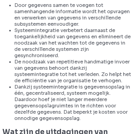
Door gegevens samen te voegen tot
samenhangende informatie wordt het opvragen
en verwerken van gegevens in verschillende
subsystemen eenvoudiger.
Systeemintegratie verbetert daarnaast de
toegankelijkheid van gegevens en elimineert de
noodzaak van het wachten tot de gegevens in
de verschillende systemen zijn
gesynchroniseerd.
De noodzaak van repetitieve handmatige invoer
van gegevens behoort dankzij
systeemintegratie tot het verleden. Zo helpt het
de efficiëntie van je organisatie te verhogen.
Dankzij systeemintegratie is gegevensopslag in
één, gecentraliseerd, systeem mogelijk.
Daardoor hoef je niet langer meerdere
gegevensopslagruimtes in te richten voor
dezelfde gegevens. Dat beperkt je kosten voor
onnodige gegevensopslag.
Wat zijn de uitdagingen van