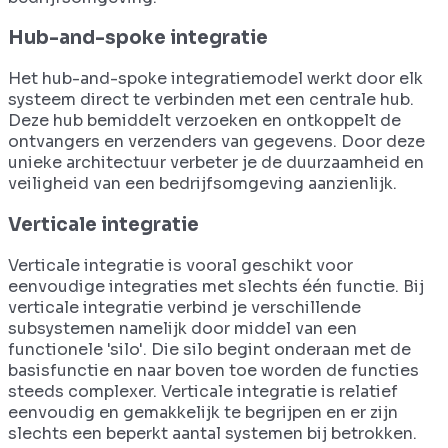
Hub-and-spoke integratie
Het hub-and-spoke integratiemodel werkt door elk
systeem direct te verbinden met een centrale hub.
Deze hub bemiddelt verzoeken en ontkoppelt de
ontvangers en verzenders van gegevens. Door deze
unieke architectuur verbeter je de duurzaamheid en
veiligheid van een bedrijfsomgeving aanzienlijk.
Verticale integratie
Verticale integratie is vooral geschikt voor
eenvoudige integraties met slechts één functie. Bij
verticale integratie verbind je verschillende
subsystemen namelijk door middel van een
functionele 'silo'. Die silo begint onderaan met de
basisfunctie en naar boven toe worden de functies
steeds complexer. Verticale integratie is relatief
eenvoudig en gemakkelijk te begrijpen en er zijn
slechts een beperkt aantal systemen bij betrokken.