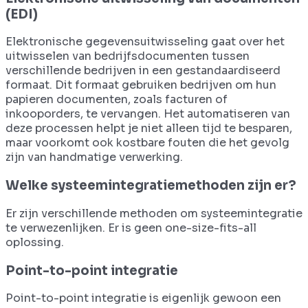
(EDI)
Elektronische gegevensuitwisseling gaat over het
uitwisselen van bedrijfsdocumenten tussen
verschillende bedrijven in een gestandaardiseerd
formaat. Dit formaat gebruiken bedrijven om hun
papieren documenten, zoals facturen of
inkooporders, te vervangen. Het automatiseren van
deze processen helpt je niet alleen tijd te besparen,
maar voorkomt ook kostbare fouten die het gevolg
zijn van handmatige verwerking.
Welke systeemintegratiemethoden zijn er?
Er zijn verschillende methoden om systeemintegratie
te verwezenlijken. Er is geen one-size-fits-all
oplossing.
Point-to-point integratie
Point-to-point integratie is eigenlijk gewoon een