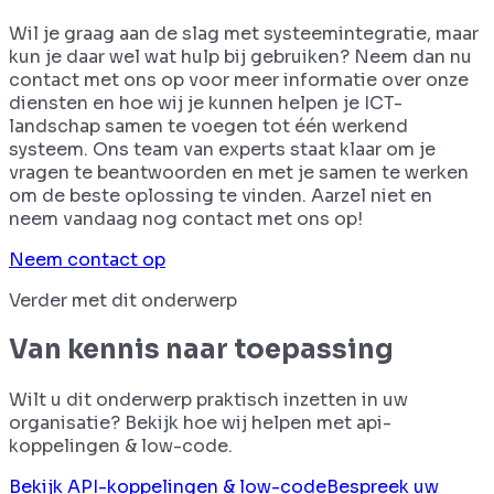
Wil je graag aan de slag met systeemintegratie, maar
kun je daar wel wat hulp bij gebruiken? Neem dan nu
contact met ons op voor meer informatie over onze
diensten en hoe wij je kunnen helpen je ICT-
landschap samen te voegen tot één werkend
systeem. Ons team van experts staat klaar om je
vragen te beantwoorden en met je samen te werken
om de beste oplossing te vinden. Aarzel niet en
neem vandaag nog contact met ons op!
Neem contact op
Verder met dit onderwerp
Van kennis naar toepassing
Wilt u dit onderwerp praktisch inzetten in uw
organisatie? Bekijk hoe wij helpen met
api-
koppelingen & low-code
.
Bekijk
API-koppelingen & low-code
Bespreek uw