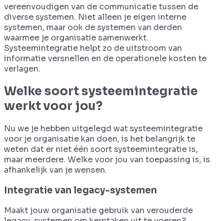
vereenvoudigen van de communicatie tussen de
diverse systemen. Niet alleen je eigen interne
systemen, maar ook de systemen van derden
waarmee je organisatie samenwerkt.
Systeemintegratie helpt zo de uitstroom van
informatie versnellen en de operationele kosten te
verlagen.
Welke soort systeemintegratie
werkt voor jou?
Nu we je hebben uitgelegd wat systeemintegratie
voor je organisatie kan doen, is het belangrijk te
weten dat er niet één soort systeemintegratie is,
maar meerdere. Welke voor jou van toepassing is, is
afhankelijk van je wensen.
Integratie van legacy-systemen
Maakt jouw organisatie gebruik van verouderde
legacy-systemen om kerntaken uit te voeren?