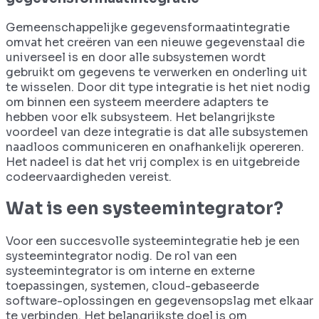
Gemeenschappelijke gegevensformaatintegratie
omvat het creëren van een nieuwe gegevenstaal die
universeel is en door alle subsystemen wordt
gebruikt om gegevens te verwerken en onderling uit
te wisselen. Door dit type integratie is het niet nodig
om binnen een systeem meerdere adapters te
hebben voor elk subsysteem. Het belangrijkste
voordeel van deze integratie is dat alle subsystemen
naadloos communiceren en onafhankelijk opereren.
Het nadeel is dat het vrij complex is en uitgebreide
codeervaardigheden vereist.
Wat is een systeemintegrator?
Voor een succesvolle systeemintegratie heb je een
systeemintegrator nodig. De rol van een
systeemintegrator is om interne en externe
toepassingen, systemen, cloud-gebaseerde
software-oplossingen en gegevensopslag met elkaar
te verbinden. Het belangrijkste doel is om