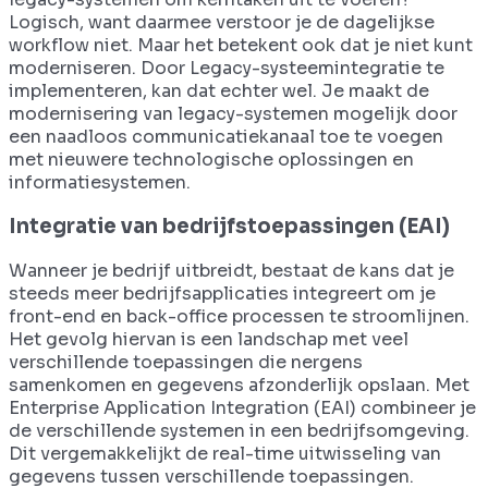
Logisch, want daarmee verstoor je de dagelijkse
workflow niet. Maar het betekent ook dat je niet kunt
moderniseren. Door Legacy-systeemintegratie te
implementeren, kan dat echter wel. Je maakt de
modernisering van legacy-systemen mogelijk door
een naadloos communicatiekanaal toe te voegen
met nieuwere technologische oplossingen en
informatiesystemen.
Integratie van bedrijfstoepassingen (EAI)
Wanneer je bedrijf uitbreidt, bestaat de kans dat je
steeds meer bedrijfsapplicaties integreert om je
front-end en back-office processen te stroomlijnen.
Het gevolg hiervan is een landschap met veel
verschillende toepassingen die nergens
samenkomen en gegevens afzonderlijk opslaan. Met
Enterprise Application Integration (EAI) combineer je
de verschillende systemen in een bedrijfsomgeving.
Dit vergemakkelijkt de real-time uitwisseling van
gegevens tussen verschillende toepassingen.