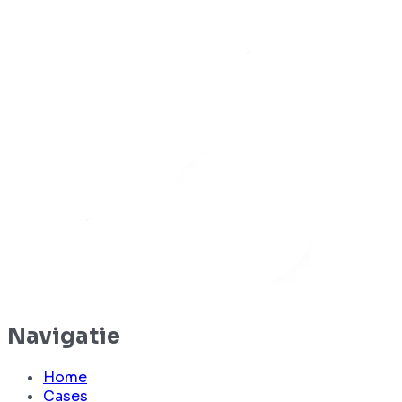
Navigatie
Home
Cases