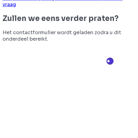
vraag
Zullen we eens verder praten?
Het contactformulier wordt geladen zodra u dit
onderdeel bereikt.