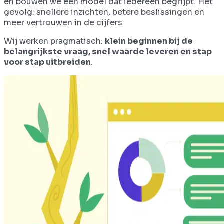
en bouwen we een model dat iedereen begrijpt. Het
gevolg: snellere inzichten, betere beslissingen en
meer vertrouwen in de cijfers.
Wij werken pragmatisch:
klein beginnen bij de
belangrijkste vraag, snel waarde leveren en stap
voor stap uitbreiden
.