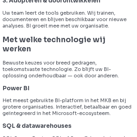
3. Adopteren & doorontwikkelen
Uw team leert de tools gebruiken. Wij trainen,
documenteren en blijven beschikbaar voor nieuwe
analyses. BI groeit mee met uw organisatie.
Met welke technologie wij
werken
Bewuste keuzes voor breed gedragen,
toekomstvaste technologie. Zo blijft uw BI-
oplossing onderhoudbaar — ook door anderen.
Power BI
Het meest gebruikte BI-platform in het MKB en bij
grotere organisaties. Interactief, betaalbaar en goed
geïntegreerd in het Microsoft-ecosysteem.
SQL & datawarehouses