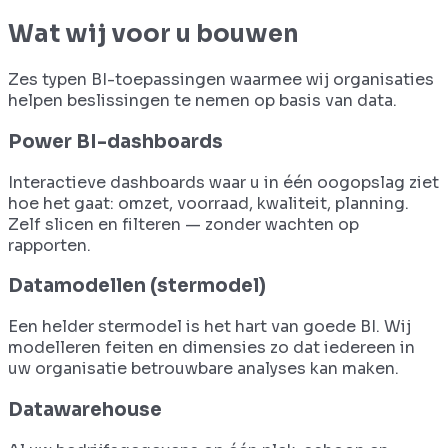
Wat wij voor u bouwen
Zes typen BI-toepassingen waarmee wij organisaties
helpen beslissingen te nemen op basis van data.
Power BI-dashboards
Interactieve dashboards waar u in één oogopslag ziet
hoe het gaat: omzet, voorraad, kwaliteit, planning.
Zelf slicen en filteren — zonder wachten op
rapporten.
Datamodellen (stermodel)
Een helder stermodel is het hart van goede BI. Wij
modelleren feiten en dimensies zo dat iedereen in
uw organisatie betrouwbare analyses kan maken.
Datawarehouse