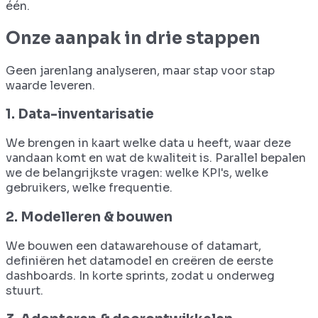
één.
Onze aanpak in drie stappen
Geen jarenlang analyseren, maar stap voor stap
waarde leveren.
1. Data-inventarisatie
We brengen in kaart welke data u heeft, waar deze
vandaan komt en wat de kwaliteit is. Parallel bepalen
we de belangrijkste vragen: welke KPI's, welke
gebruikers, welke frequentie.
2. Modelleren & bouwen
We bouwen een datawarehouse of datamart,
definiëren het datamodel en creëren de eerste
dashboards. In korte sprints, zodat u onderweg
stuurt.