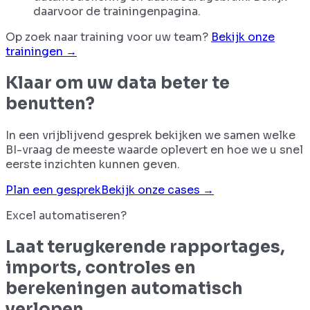
daarvoor de trainingenpagina.
Op zoek naar training voor uw team?
Bekijk onze
trainingen →
Klaar om uw data beter te
benutten?
In een vrijblijvend gesprek bekijken we samen welke
BI-vraag de meeste waarde oplevert en hoe we u snel
eerste inzichten kunnen geven.
Plan een gesprek
Bekijk onze cases →
Excel automatiseren?
Laat terugkerende rapportages,
imports, controles en
berekeningen automatisch
verlopen.