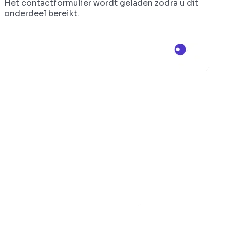
Het contactformulier wordt geladen zodra u dit
onderdeel bereikt.