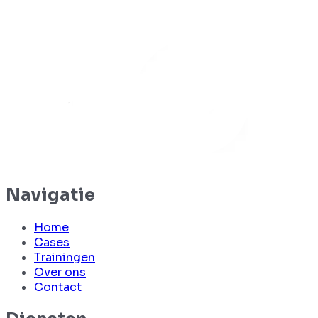
Navigatie
Home
Cases
Trainingen
Over ons
Contact