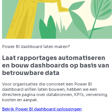
Power BI dashboard laten maken?
Laat rapportages automatiseren
en bouw dashboards op basis van
betrouwbare data
Voor organisaties die concreet een Power BI
dashboard willen laten bouwen, hebben we een
directere pagina over databronnen, KPI's, verversing,
kosten en aanpak.
Bekijk Power BI dashboard oplossingen