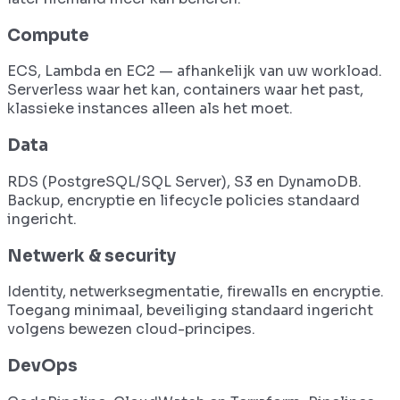
Compute
ECS, Lambda en EC2 — afhankelijk van uw workload.
Serverless waar het kan, containers waar het past,
klassieke instances alleen als het moet.
Data
RDS (PostgreSQL/SQL Server), S3 en DynamoDB.
Backup, encryptie en lifecycle policies standaard
ingericht.
Netwerk & security
Identity, netwerksegmentatie, firewalls en encryptie.
Toegang minimaal, beveiliging standaard ingericht
volgens bewezen cloud-principes.
DevOps