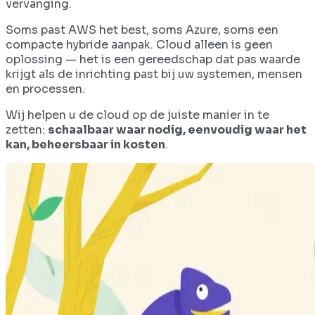
vervanging.
Soms past AWS het best, soms Azure, soms een
compacte hybride aanpak. Cloud alleen is geen
oplossing — het is een gereedschap dat pas waarde
krijgt als de inrichting past bij uw systemen, mensen
en processen.
Wij helpen u de cloud op de juiste manier in te
zetten:
schaalbaar waar nodig, eenvoudig waar het
kan, beheersbaar in kosten
.