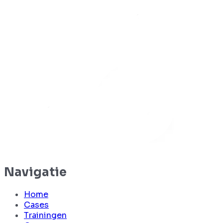
Navigatie
Home
Cases
Trainingen