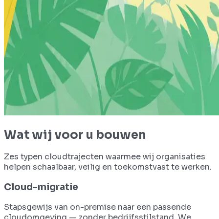
Wat wij voor u bouwen
Zes typen cloudtrajecten waarmee wij organisaties
helpen schaalbaar, veilig en toekomstvast te werken.
Cloud-migratie
Stapsgewijs van on-premise naar een passende
cloudomgeving — zonder bedrijfsstilstand. We