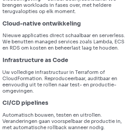
brengen workloads in fases over, met heldere
terugvalopties op elk moment.
Cloud-native ontwikkeling
Nieuwe applicaties direct schaalbaar en serverless.
We benutten managed services zoals Lambda, ECS
en RDS om kosten en beheerlast laag te houden.
Infrastructure as Code
Uw volledige infrastructuur in Terraform of
CloudFormation. Reproduceerbaar, auditbaar en
eenvoudig uit te rollen naar test- en productie-
omgevingen.
CI/CD pipelines
Automatisch bouwen, testen en uitrollen.
Veranderingen gaan voorspelbaar de productie in,
met automatische rollback wanneer nodig.