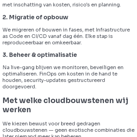
met inschatting van kosten, risico's en planning.
2. Migratie of opbouw
We migreren of bouwen in fases, met Infrastructure
as Code en CI/CD vanaf dag één. Elke stap is
reproduceerbaar en omkeerbaar.
3. Beheer & optimalisatie
Na live-gang blijven we monitoren, beveiligen en
optimaliseren. FinOps om kosten in de hand te
houden, security-updates gestructureerd
doorgevoerd.
Met welke cloudbouwstenen wij
werken
We kiezen bewust voor breed gedragen
cloudbouwstenen — geen exotische combinaties die
later niemand meer kan beheren.