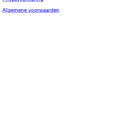
Algemene voorwaarden