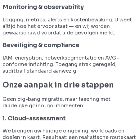
Monitoring & observability
Logging, metrics, alerts en kostenbewaking. U weet
altijd hoe het ervoor staat — en wij worden
gewaarschuwd voordat u de gevolgen merkt.
Beveiliging & compliance
IAM, encryption, netwerksegmentatie en AVG-
conforme inrichting. Toegang strak geregeld,
audittrail standaard aanwezig.
Onze aanpak in drie stappen
Geen big-bang migratie, maar fasering met
duidelijke go/no-go-momenten.
1. Cloud-assessment
We brengen uw huidige omgeving, workloads en
doelen in kaart. Resultaat: een realistische routekaart