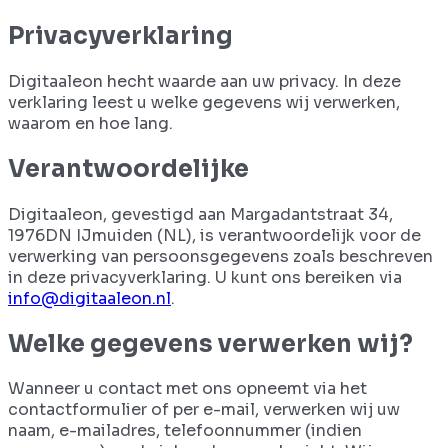
Privacyverklaring
Digitaaleon hecht waarde aan uw privacy. In deze
verklaring leest u welke gegevens wij verwerken,
waarom en hoe lang.
Verantwoordelijke
Digitaaleon, gevestigd aan
Margadantstraat 34
,
1976DN
IJmuiden
(
NL
), is verantwoordelijk voor de
verwerking van persoonsgegevens zoals beschreven
in deze privacyverklaring. U kunt ons bereiken via
info@digitaaleon.nl
.
Welke gegevens verwerken wij?
Wanneer u contact met ons opneemt via het
contactformulier of per e-mail, verwerken wij uw
naam, e-mailadres, telefoonnummer (indien