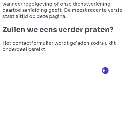
wanneer regelgeving of onze dienstverlening
daartoe aanleiding geeft. De meest recente versie
staat altijd op deze pagina.
Zullen we eens verder praten?
Het contactformulier wordt geladen zodra u dit
onderdeel bereikt.