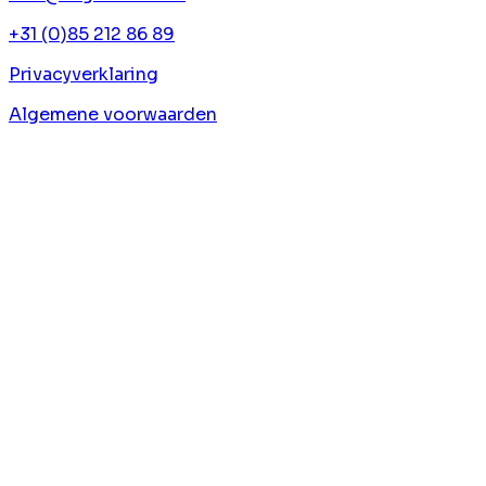
+31 (0)85 212 86 89
Privacyverklaring
Algemene voorwaarden