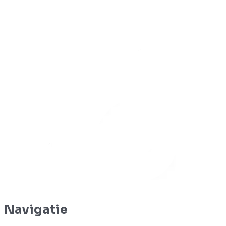
Navigatie