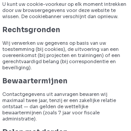
U kunt uw cookie-voorkeur op elk moment intrekken
door uw browsergegevens voor deze website te
wissen. De cookiebanner verschijnt dan opnieuw.
Rechtsgronden
Wij verwerken uw gegevens op basis van uw
toestemming (bij cookies), de uitvoering van een
overeenkomst (bij projecten en trainingen) of een
gerechtvaardigd belang (bij correspondentie en
beveiliging).
Bewaartermijnen
Contactgegevens uit aanvragen bewaren wij
maximaal twee jaar, tenzij er een zakelijke relatie
ontstaat — dan gelden de wettelijke
bewaartermijnen (zoals 7 jaar voor fiscale
administratie).