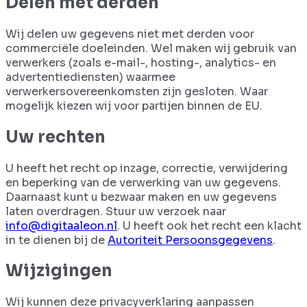
Delen met derden
Wij delen uw gegevens niet met derden voor
commerciële doeleinden. Wel maken wij gebruik van
verwerkers (zoals e-mail-, hosting-, analytics- en
advertentiediensten) waarmee
verwerkersovereenkomsten zijn gesloten. Waar
mogelijk kiezen wij voor partijen binnen de EU.
Uw rechten
U heeft het recht op inzage, correctie, verwijdering
en beperking van de verwerking van uw gegevens.
Daarnaast kunt u bezwaar maken en uw gegevens
laten overdragen. Stuur uw verzoek naar
info@digitaaleon.nl
. U heeft ook het recht een klacht
in te dienen bij de
Autoriteit Persoonsgegevens
.
Wijzigingen
Wij kunnen deze privacyverklaring aanpassen