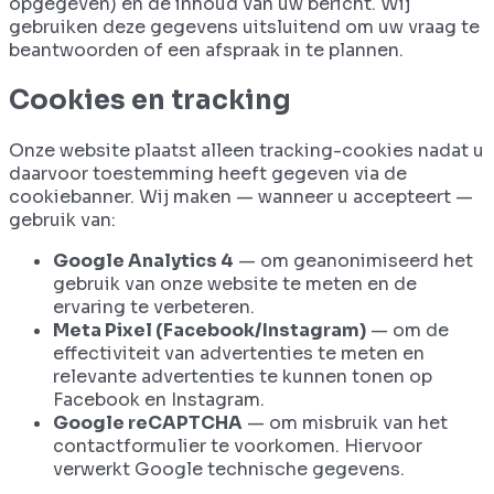
opgegeven) en de inhoud van uw bericht. Wij
gebruiken deze gegevens uitsluitend om uw vraag te
beantwoorden of een afspraak in te plannen.
Cookies en tracking
Onze website plaatst alleen tracking-cookies nadat u
daarvoor toestemming heeft gegeven via de
cookiebanner. Wij maken — wanneer u accepteert —
gebruik van:
Google Analytics 4
— om geanonimiseerd het
gebruik van onze website te meten en de
ervaring te verbeteren.
Meta Pixel (Facebook/Instagram)
— om de
effectiviteit van advertenties te meten en
relevante advertenties te kunnen tonen op
Facebook en Instagram.
Google reCAPTCHA
— om misbruik van het
contactformulier te voorkomen. Hiervoor
verwerkt Google technische gegevens.